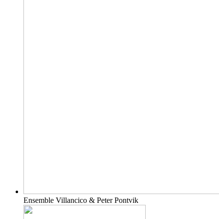
Ensemble Villancico & Peter Pontvik