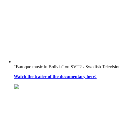
"Baroque music in Bolivia" on SVT2 - Swedish Television.
Watch the trailer of the documentary here!