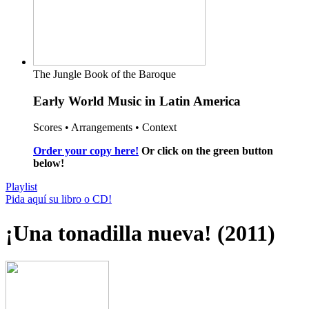
The Jungle Book of the Baroque
Early World Music in Latin America
Scores • Arrangements • Context
Order your copy here!
Or click on the green button
below!
Playlist
Pida aquí su libro o CD!
¡Una tonadilla nueva! (2011)