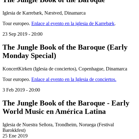
Iglesia de Karrebæk, Næstved, Dinamarca
Tour europeo.
Enlace al evento en la iglesia de Karrebæk
.
23 Sep 2019
-
20:00
The Jungle Book of the Baroque (Early
Monday Special)
KoncertKirken (Iglesia de conciertos), Copenhague, Dinamarca
Tour europeo.
Enlace al evento en la Iglesia de conciertos.
3 Feb 2019
-
20:00
The Jungle Book of the Baroque - Early
World Music en América Latina
Iglesia de Nuestra Señora, Trondheim, Noruega (Festival
Barokkfest)
25 Ene 2019