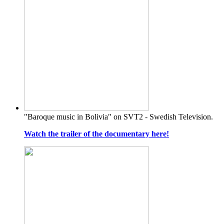
"Baroque music in Bolivia" on SVT2 - Swedish Television.
Watch the trailer of the documentary here!