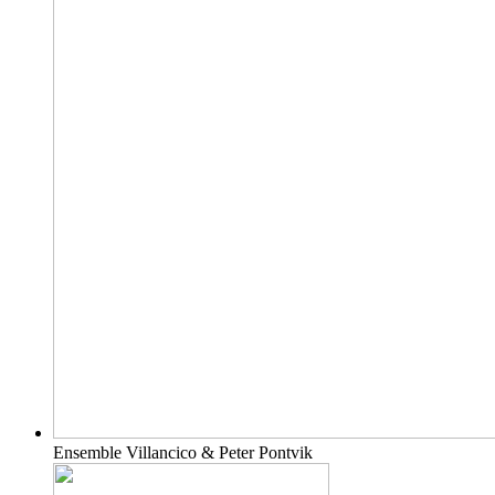
Ensemble Villancico & Peter Pontvik