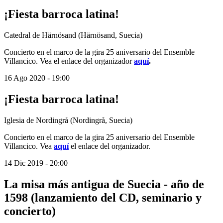
¡Fiesta barroca latina!
Catedral de Härnösand (Härnösand, Suecia)
Concierto en el marco de la gira 25 aniversario del Ensemble
Villancico. Vea el enlace del organizador
aquí
.
16 Ago 2020
-
19:00
¡Fiesta barroca latina!
Iglesia de Nordingrå (Nordingrå, Suecia)
Concierto en el marco de la gira 25 aniversario del Ensemble
Villancico. Vea
aquí
el enlace del organizador.
14 Dic 2019
-
20:00
La misa más antigua de Suecia - año de
1598 (lanzamiento del CD, seminario y
concierto)