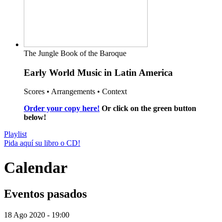
The Jungle Book of the Baroque
Early World Music in Latin America
Scores • Arrangements • Context
Order your copy here!
Or click on the green button
below!
Playlist
Pida aquí su libro o CD!
Calendar
Eventos pasados
18 Ago 2020
-
19:00